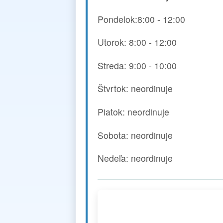
Pondelok:8:00 - 12:00
Utorok: 8:00 - 12:00
Streda: 9:00 - 10:00
Štvrtok: neordinuje
Piatok: neordinuje
Sobota: neordinuje
Nedeľa: neordinuje