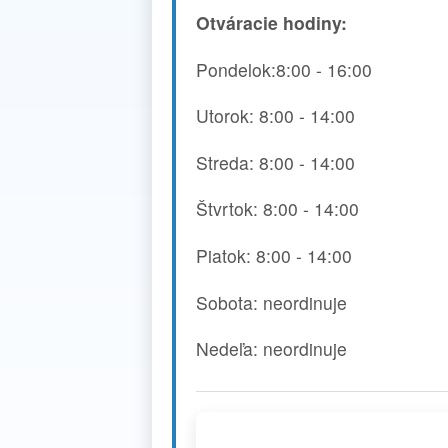
Otváracie hodiny:
Pondelok:8:00 - 16:00
Utorok: 8:00 - 14:00
Streda: 8:00 - 14:00
Štvrtok: 8:00 - 14:00
Piatok: 8:00 - 14:00
Sobota: neordinuje
Nedeľa: neordinuje