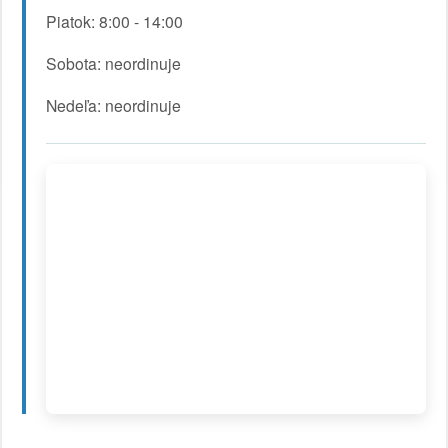
Piatok: 8:00 - 14:00
Sobota: neordinuje
Nedeľa: neordinuje