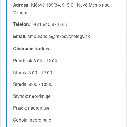
Adresa:
Klčové 109/34, 915 01 Nové Mesto nad
Váhom
Telefón:
+421 940 974 077
Email:
ambulancia@mkpsychology.sk
Otváracie hodiny:
Pondelok:8:00 - 12:00
Utorok: 8:00 - 12:00
Streda: 9:00 - 10:00
Štvrtok: neordinuje
Piatok: neordinuje
Sobota: neordinuje