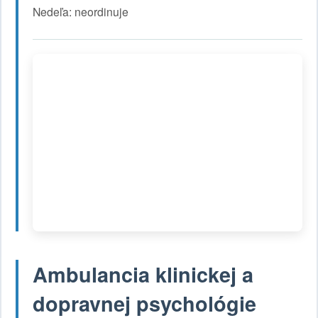
Nedeľa: neordinuje
Ambulancia klinickej a
dopravnej psychológie