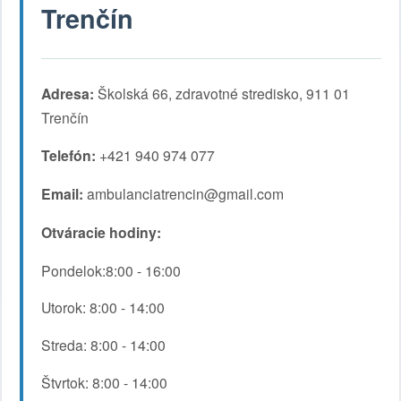
Trenčín
Adresa:
Školská 66, zdravotné stredisko, 911 01
Trenčín
Telefón:
+421 940 974 077
Email:
ambulanciatrencin@gmail.com
Otváracie hodiny:
Pondelok:8:00 - 16:00
Utorok: 8:00 - 14:00
Streda: 8:00 - 14:00
Štvrtok: 8:00 - 14:00