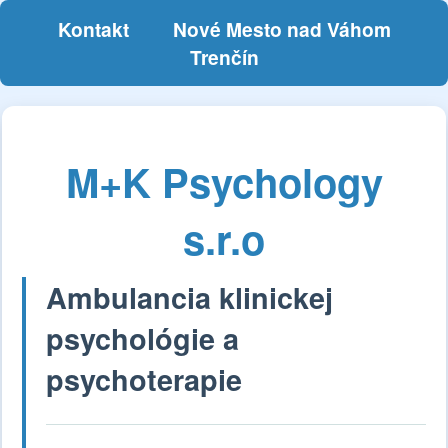
Kontakt
Nové Mesto nad Váhom
Trenčín
M+K Psychology
s.r.o
Ambulancia klinickej
psychológie a
psychoterapie