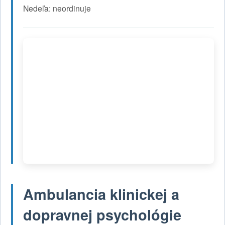
Nedeľa: neordinuje
Ambulancia klinickej a
dopravnej psychológie