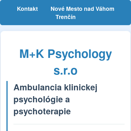
Kontakt
Nové Mesto nad Váhom
Trenčín
M+K Psychology
s.r.o
Ambulancia klinickej
psychológie a
psychoterapie