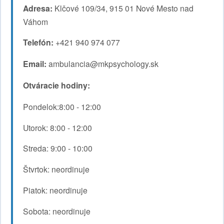
Adresa:
Klčové 109/34, 915 01 Nové Mesto nad
Váhom
Telefón:
+421 940 974 077
Email:
ambulancia@mkpsychology.sk
Otváracie hodiny:
Pondelok:8:00 - 12:00
Utorok: 8:00 - 12:00
Streda: 9:00 - 10:00
Štvrtok: neordinuje
Piatok: neordinuje
Sobota: neordinuje