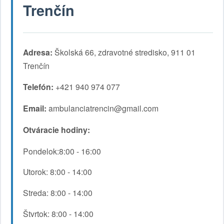
Trenčín
Adresa:
Školská 66, zdravotné stredisko, 911 01
Trenčín
Telefón:
+421 940 974 077
Email:
ambulanciatrencin@gmail.com
Otváracie hodiny:
Pondelok:8:00 - 16:00
Utorok: 8:00 - 14:00
Streda: 8:00 - 14:00
Štvrtok: 8:00 - 14:00