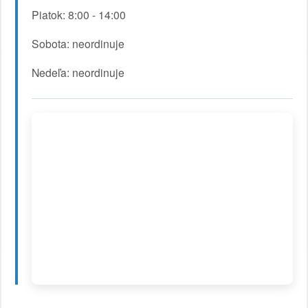
Piatok: 8:00 - 14:00
Sobota: neordinuje
Nedeľa: neordinuje