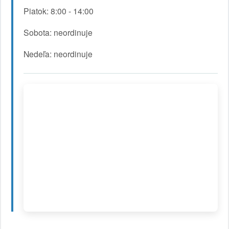
Piatok: 8:00 - 14:00
Sobota: neordinuje
Nedeľa: neordinuje