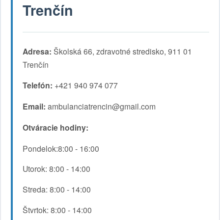
Trenčín
Adresa:
Školská 66, zdravotné stredisko, 911 01
Trenčín
Telefón:
+421 940 974 077
Email:
ambulanciatrencin@gmail.com
Otváracie hodiny:
Pondelok:8:00 - 16:00
Utorok: 8:00 - 14:00
Streda: 8:00 - 14:00
Štvrtok: 8:00 - 14:00