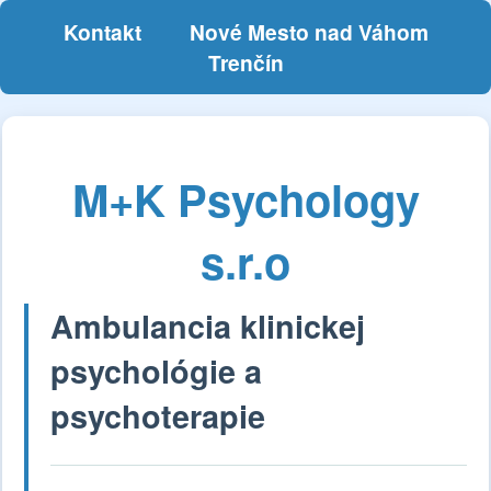
Kontakt
Nové Mesto nad Váhom
Trenčín
M+K Psychology
s.r.o
Ambulancia klinickej
psychológie a
psychoterapie