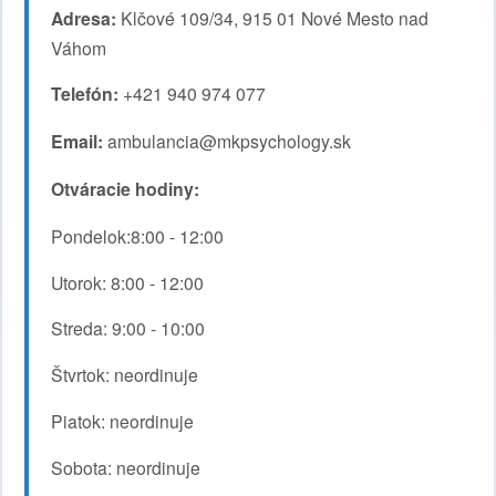
Adresa:
Klčové 109/34, 915 01 Nové Mesto nad
Váhom
Telefón:
+421 940 974 077
Email:
ambulancia@mkpsychology.sk
Otváracie hodiny:
Pondelok:8:00 - 12:00
Utorok: 8:00 - 12:00
Streda: 9:00 - 10:00
Štvrtok: neordinuje
Piatok: neordinuje
Sobota: neordinuje