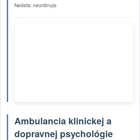
Nedeľa: neordinuje
Ambulancia klinickej a
dopravnej psychológie