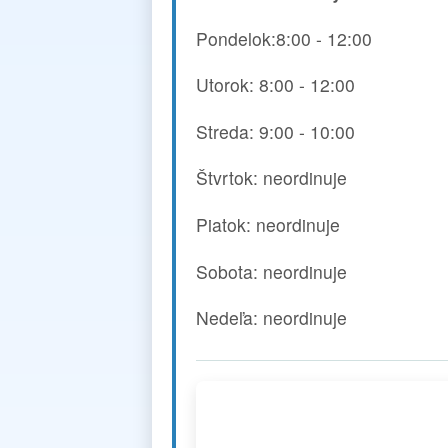
Pondelok:8:00 - 12:00
Utorok: 8:00 - 12:00
Streda: 9:00 - 10:00
Štvrtok: neordinuje
Piatok: neordinuje
Sobota: neordinuje
Nedeľa: neordinuje