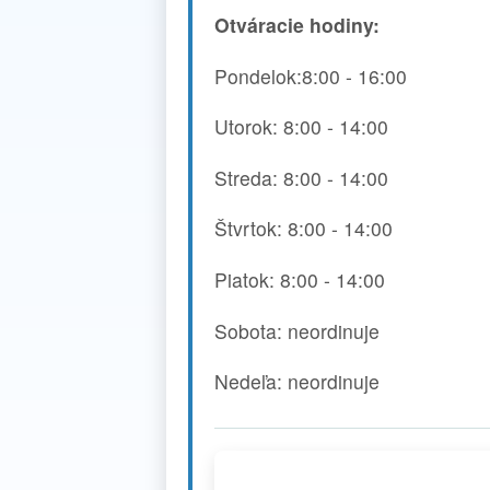
Otváracie hodiny:
Pondelok:8:00 - 16:00
Utorok: 8:00 - 14:00
Streda: 8:00 - 14:00
Štvrtok: 8:00 - 14:00
Piatok: 8:00 - 14:00
Sobota: neordinuje
Nedeľa: neordinuje