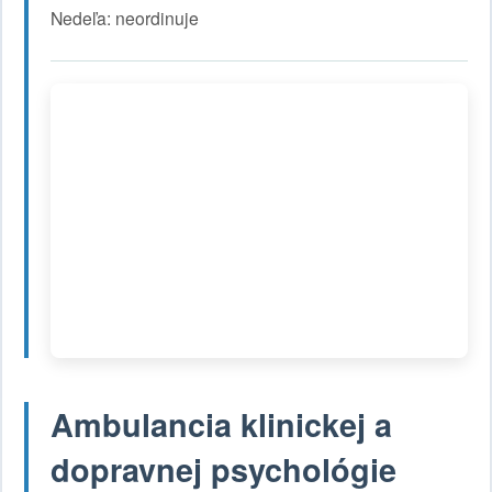
Nedeľa: neordinuje
Ambulancia klinickej a
dopravnej psychológie