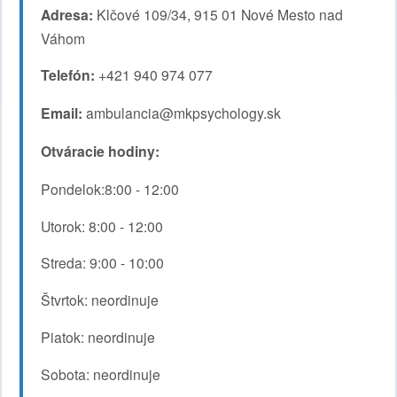
Adresa:
Klčové 109/34, 915 01 Nové Mesto nad
Váhom
Telefón:
+421 940 974 077
Email:
ambulancia@mkpsychology.sk
Otváracie hodiny:
Pondelok:8:00 - 12:00
Utorok: 8:00 - 12:00
Streda: 9:00 - 10:00
Štvrtok: neordinuje
Piatok: neordinuje
Sobota: neordinuje