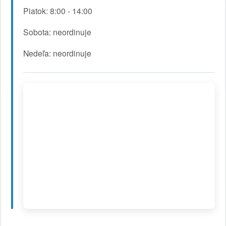
Piatok: 8:00 - 14:00
Sobota: neordinuje
Nedeľa: neordinuje