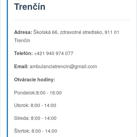
Trenčín
Adresa:
Školská 66, zdravotné stredisko, 911 01
Trenčín
Telefón:
+421 940 974 077
Email:
ambulanciatrencin@gmail.com
Otváracie hodiny:
Pondelok:8:00 - 16:00
Utorok: 8:00 - 14:00
Streda: 8:00 - 14:00
Štvrtok: 8:00 - 14:00