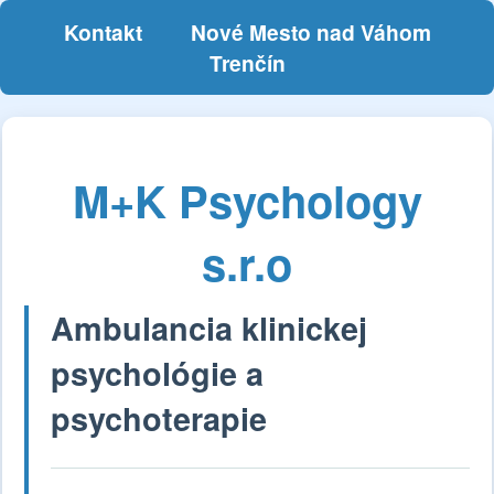
Kontakt
Nové Mesto nad Váhom
Trenčín
M+K Psychology
s.r.o
Ambulancia klinickej
psychológie a
psychoterapie