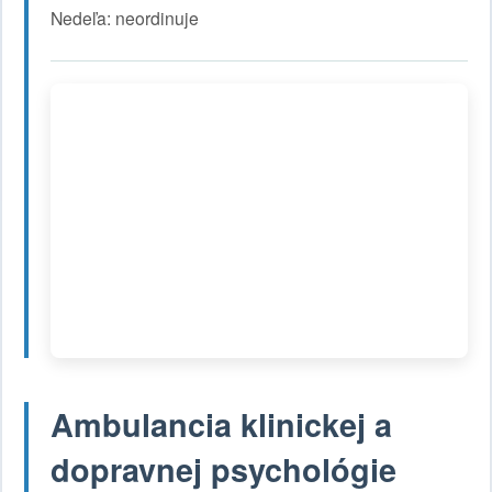
Nedeľa: neordinuje
Ambulancia klinickej a
dopravnej psychológie