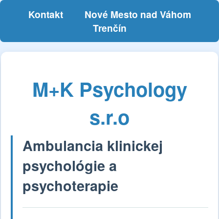
Kontakt
Nové Mesto nad Váhom
Trenčín
M+K Psychology
s.r.o
Ambulancia klinickej
psychológie a
psychoterapie