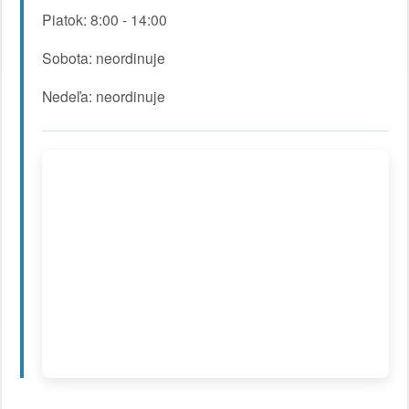
Piatok: 8:00 - 14:00
Sobota: neordinuje
Nedeľa: neordinuje