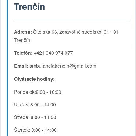
Trenčín
Adresa:
Školská 66, zdravotné stredisko, 911 01
Trenčín
Telefón:
+421 940 974 077
Email:
ambulanciatrencin@gmail.com
Otváracie hodiny:
Pondelok:8:00 - 16:00
Utorok: 8:00 - 14:00
Streda: 8:00 - 14:00
Štvrtok: 8:00 - 14:00