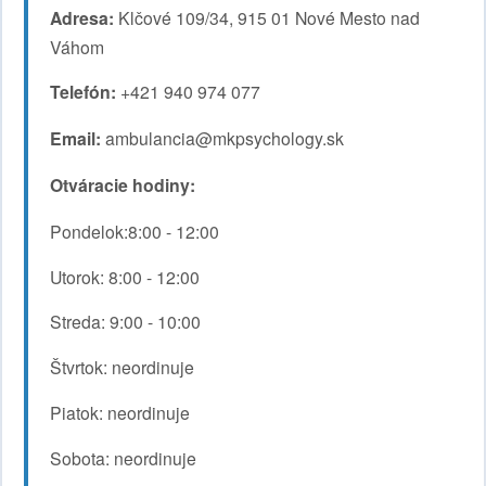
Adresa:
Klčové 109/34, 915 01 Nové Mesto nad
Váhom
Telefón:
+421 940 974 077
Email:
ambulancia@mkpsychology.sk
Otváracie hodiny:
Pondelok:8:00 - 12:00
Utorok: 8:00 - 12:00
Streda: 9:00 - 10:00
Štvrtok: neordinuje
Piatok: neordinuje
Sobota: neordinuje