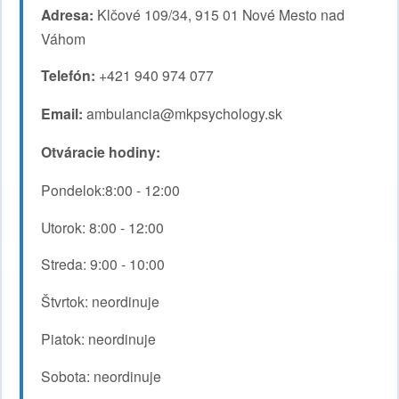
Adresa:
Klčové 109/34, 915 01 Nové Mesto nad
Váhom
Telefón:
+421 940 974 077
Email:
ambulancia@mkpsychology.sk
Otváracie hodiny:
Pondelok:8:00 - 12:00
Utorok: 8:00 - 12:00
Streda: 9:00 - 10:00
Štvrtok: neordinuje
Piatok: neordinuje
Sobota: neordinuje