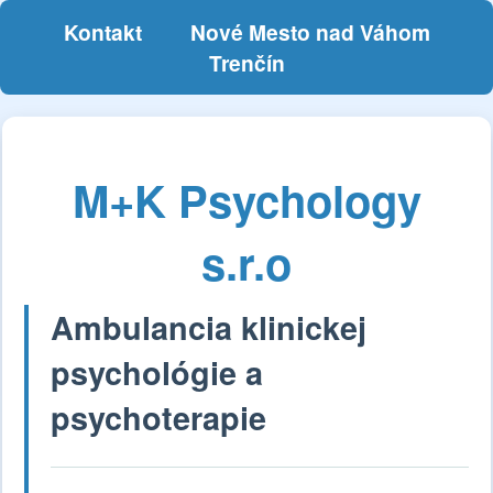
Kontakt
Nové Mesto nad Váhom
Trenčín
M+K Psychology
s.r.o
Ambulancia klinickej
psychológie a
psychoterapie