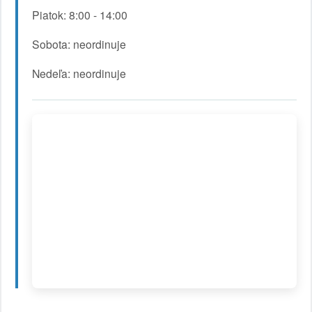
Piatok: 8:00 - 14:00
Sobota: neordinuje
Nedeľa: neordinuje