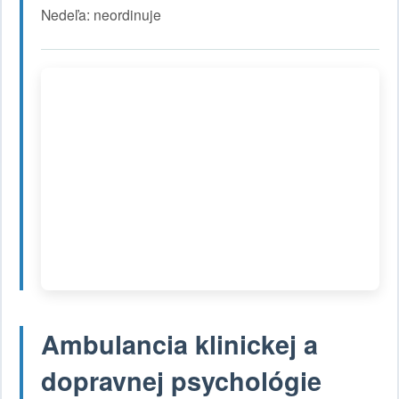
Nedeľa: neordinuje
Ambulancia klinickej a
dopravnej psychológie