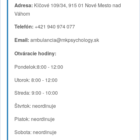
Adresa:
Klčové 109/34, 915 01 Nové Mesto nad
Váhom
Telefón:
+421 940 974 077
Email:
ambulancia@mkpsychology.sk
Otváracie hodiny:
Pondelok:8:00 - 12:00
Utorok: 8:00 - 12:00
Streda: 9:00 - 10:00
Štvrtok: neordinuje
Piatok: neordinuje
Sobota: neordinuje