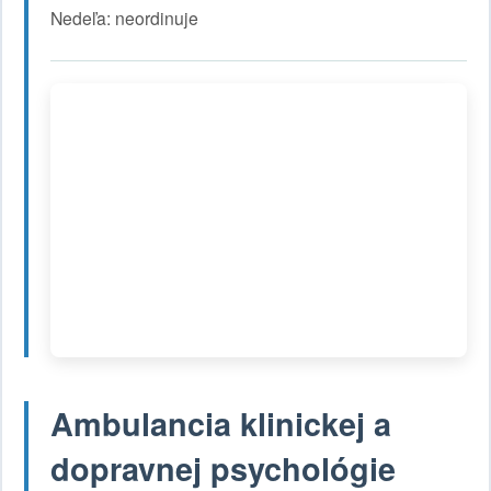
Nedeľa: neordinuje
Ambulancia klinickej a
dopravnej psychológie