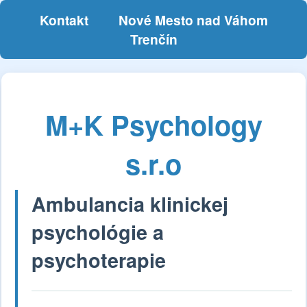
Kontakt
Nové Mesto nad Váhom
Trenčín
M+K Psychology
s.r.o
Ambulancia klinickej
psychológie a
psychoterapie