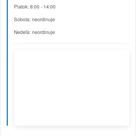
Piatok: 8:00 - 14:00
Sobota: neordinuje
Nedeľa: neordinuje