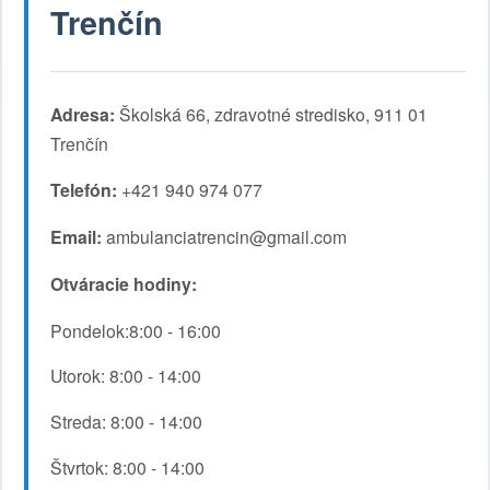
Trenčín
Adresa:
Školská 66, zdravotné stredisko, 911 01
Trenčín
Telefón:
+421 940 974 077
Email:
ambulanciatrencin@gmail.com
Otváracie hodiny:
Pondelok:8:00 - 16:00
Utorok: 8:00 - 14:00
Streda: 8:00 - 14:00
Štvrtok: 8:00 - 14:00