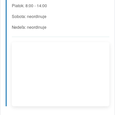
Piatok: 8:00 - 14:00
Sobota: neordinuje
Nedeľa: neordinuje