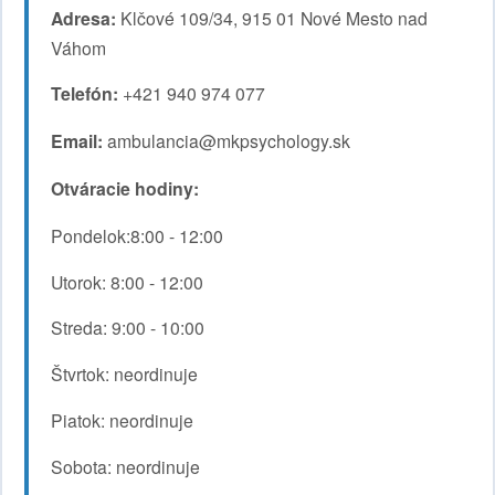
Adresa:
Klčové 109/34, 915 01 Nové Mesto nad
Váhom
Telefón:
+421 940 974 077
Email:
ambulancia@mkpsychology.sk
Otváracie hodiny:
Pondelok:8:00 - 12:00
Utorok: 8:00 - 12:00
Streda: 9:00 - 10:00
Štvrtok: neordinuje
Piatok: neordinuje
Sobota: neordinuje