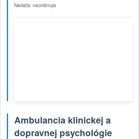
Nedeľa: neordinuje
Ambulancia klinickej a
dopravnej psychológie