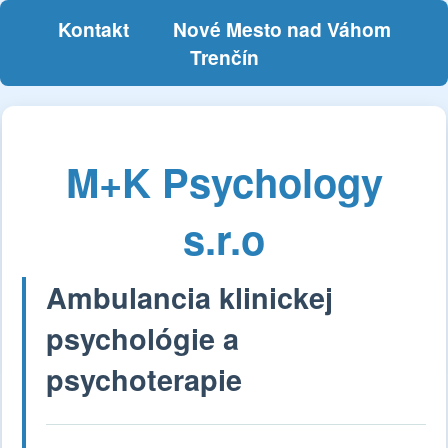
Kontakt
Nové Mesto nad Váhom
Trenčín
M+K Psychology
s.r.o
Ambulancia klinickej
psychológie a
psychoterapie