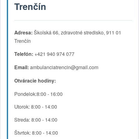
Trenčín
Adresa:
Školská 66, zdravotné stredisko, 911 01
Trenčín
Telefón:
+421 940 974 077
Email:
ambulanciatrencin@gmail.com
Otváracie hodiny:
Pondelok:8:00 - 16:00
Utorok: 8:00 - 14:00
Streda: 8:00 - 14:00
Štvrtok: 8:00 - 14:00