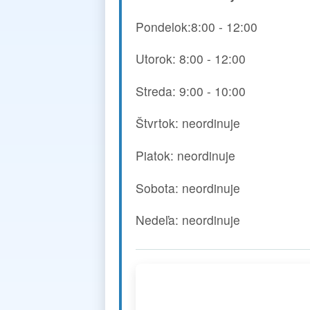
Pondelok:8:00 - 12:00
Utorok: 8:00 - 12:00
Streda: 9:00 - 10:00
Štvrtok: neordinuje
Piatok: neordinuje
Sobota: neordinuje
Nedeľa: neordinuje