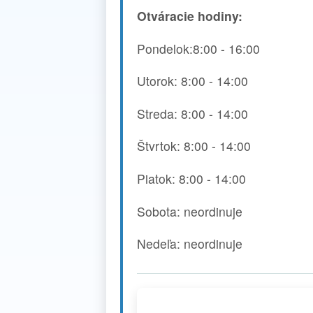
Otváracie hodiny:
Pondelok:8:00 - 16:00
Utorok: 8:00 - 14:00
Streda: 8:00 - 14:00
Štvrtok: 8:00 - 14:00
Piatok: 8:00 - 14:00
Sobota: neordinuje
Nedeľa: neordinuje